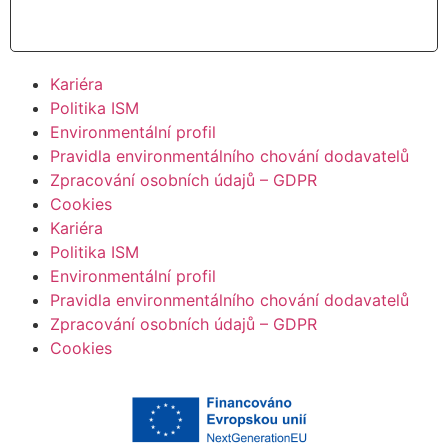
Číst více
Kariéra
Politika ISM
Environmentální profil
Pravidla environmentálního chování dodavatelů
Zpracování osobních údajů – GDPR
Cookies
Kariéra
Politika ISM
Environmentální profil
Pravidla environmentálního chování dodavatelů
Zpracování osobních údajů – GDPR
Cookies