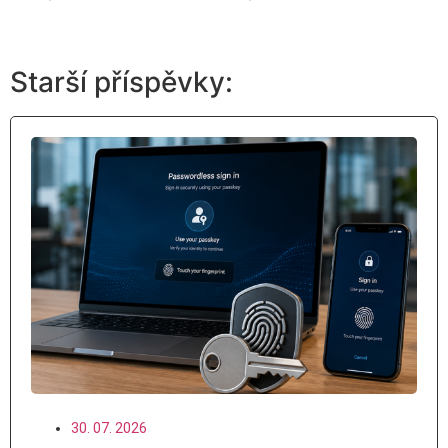
Starší příspěvky:
30. 07. 2026