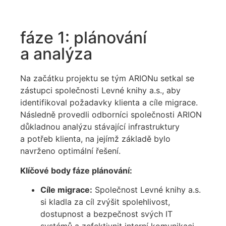
fáze 1: plánování
a analýza
Na začátku projektu se tým ARIONu setkal se
zástupci společnosti Levné knihy a.s., aby
identifikoval požadavky klienta a cíle migrace.
Následně provedli odborníci společnosti ARION
důkladnou analýzu stávající infrastruktury
a potřeb klienta, na jejímž základě bylo
navrženo optimální řešení.
Klíčové body fáze plánování:
Cíle migrace:
Společnost Levné knihy a.s.
si kladla za cíl zvýšit spolehlivost,
dostupnost a bezpečnost svých IT