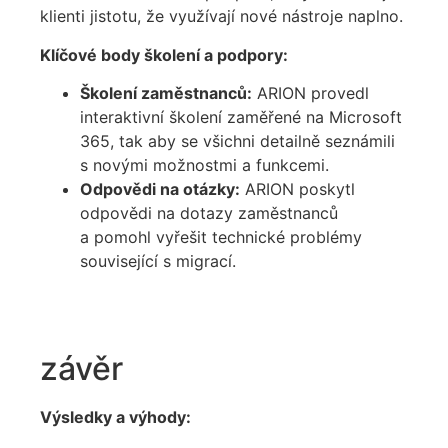
klienti jistotu, že využívají nové nástroje naplno.
Klíčové body školení a podpory:
Školení zaměstnanců:
ARION provedl
interaktivní školení zaměřené na Microsoft
365, tak aby se všichni detailně seznámili
s novými možnostmi a funkcemi.
Odpovědi na otázky:
ARION poskytl
odpovědi na dotazy zaměstnanců
a pomohl vyřešit technické problémy
související s migrací.
závěr
Výsledky a výhody: