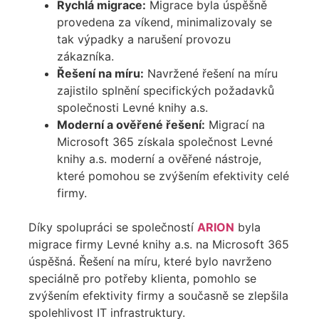
Rychlá migrace:
Migrace byla úspěšně
provedena za víkend, minimalizovaly se
tak výpadky a narušení provozu
zákazníka.
Řešení na míru:
Navržené řešení na míru
zajistilo splnění specifických požadavků
společnosti Levné knihy a.s.
Moderní a ověřené řešení:
Migrací na
Microsoft 365 získala společnost Levné
knihy a.s. moderní a ověřené nástroje,
které pomohou se zvýšením efektivity celé
firmy.
Díky spolupráci se společností
ARION
byla
migrace firmy Levné knihy a.s. na Microsoft 365
úspěšná. Řešení na míru, které bylo navrženo
speciálně pro potřeby klienta, pomohlo se
zvýšením efektivity firmy a současně se zlepšila
spolehlivost IT infrastruktury.