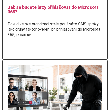
Jak se budete brzy přihlašovat do Microsoft
365?
Pokud ve své organizaci stále používáte SMS zprávy
jako druhý faktor ověření při přihlašování do Microsoft
365, je čas se
Číst více