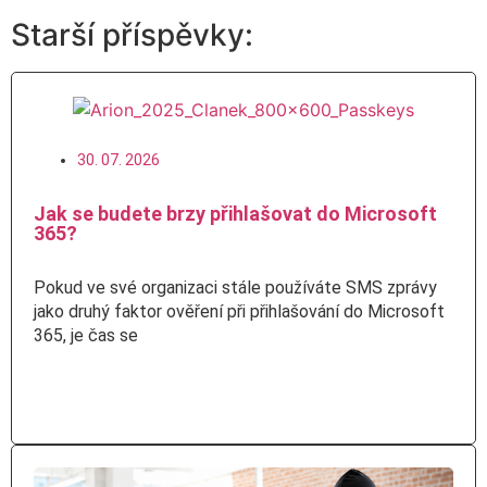
Starší příspěvky:
30. 07. 2026
Jak se budete brzy přihlašovat do Microsoft
365?
Pokud ve své organizaci stále používáte SMS zprávy
jako druhý faktor ověření při přihlašování do Microsoft
365, je čas se
Číst více