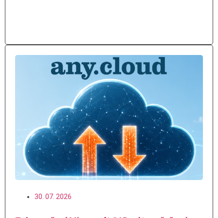
Číst více
30. 07. 2026