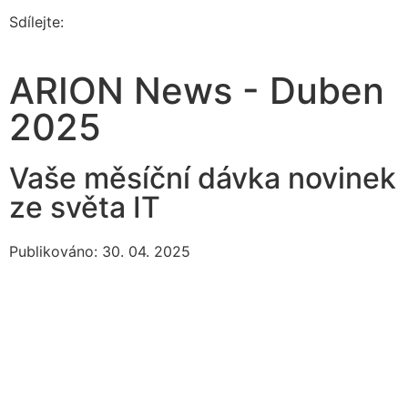
Sdílejte:
ARION News - Duben
2025
Vaše měsíční dávka novinek
ze světa IT
Publikováno: 30. 04. 2025