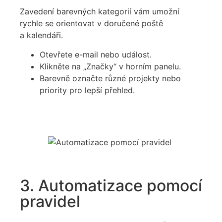
Zavedení barevných kategorií vám umožní
rychle se orientovat v doručené poště
a kalendáři.
Otevřete e-mail nebo událost.
Klikněte na „Značky“ v horním panelu.
Barevně označte různé projekty nebo
priority pro lepší přehled.
3. Automatizace pomocí
pravidel