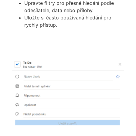
Upravte filtry pro přesné hledání podle
odesílatele, data nebo přílohy.
Uložte si často používaná hledání pro
rychlý přístup.