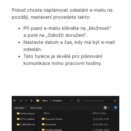
Pokud chcete naplánovat odeslání e-mailu na
později, nastavení provedete takto:
Při psaní e-mailu klikněte na „Možnosti“
a poté na „Odložit doručení“.
Nastavte datum a čas, kdy má být e-mail
odeslán.
Tato funkce je skvělá pro plánování
komunikace mimo pracovní hodiny.