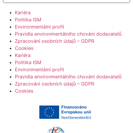
Kariéra
Politika ISM
Environmentální profil
Pravidla environmentálního chování dodavatelů
Zpracování osobních údajů – GDPR
Cookies
Kariéra
Politika ISM
Environmentální profil
Pravidla environmentálního chování dodavatelů
Zpracování osobních údajů – GDPR
Cookies