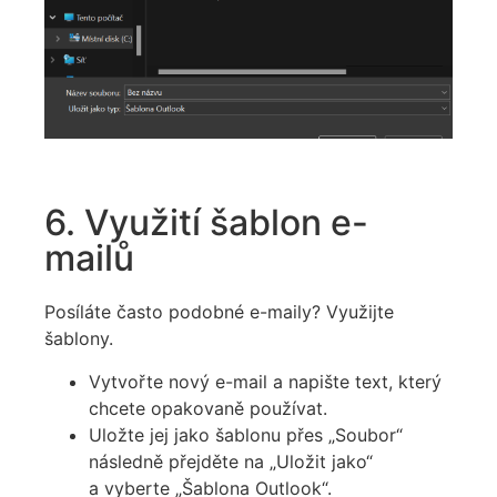
6. Využití šablon e-
mailů
Posíláte často podobné e-maily? Využijte
šablony.
Vytvořte nový e-mail a napište text, který
chcete opakovaně používat.
Uložte jej jako šablonu přes „Soubor“
následně přejděte na „Uložit jako“
a vyberte „Šablona Outlook“.