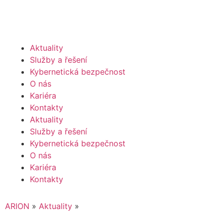
Aktuality
Služby a řešení
Kybernetická bezpečnost
O nás
Kariéra
Kontakty
Aktuality
Služby a řešení
Kybernetická bezpečnost
O nás
Kariéra
Kontakty
ARION
»
Aktuality
»