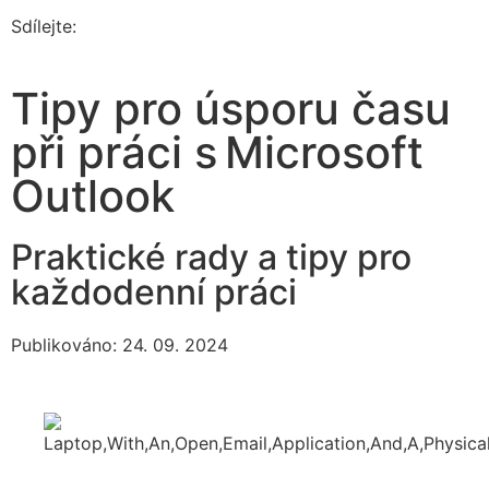
Sdílejte:
Tipy pro úsporu času
při práci s Microsoft
Outlook
Praktické rady a tipy pro
každodenní práci
Publikováno: 24. 09. 2024