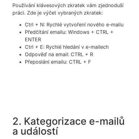
Používání klávesových zkratek vám zjednoduší
práci. Zde je výčet vybraných zkratek:
Ctrl + N: Rychlé vytvoření nového e-mailu
Předčítání emailu: Windows + CTRL +
ENTER
Ctrl + E: Rychlé hledání v e-mailech
Odpověď na email: CTRL + R
Přeposlání emailu: CTRL + F
2. Kategorizace e-mailů
a událostí