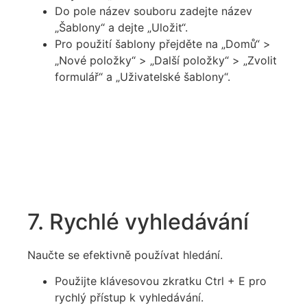
Do pole název souboru zadejte název
„Šablony“ a dejte „Uložit“.
Pro použití šablony přejděte na „Domů“ >
„Nové položky“ > „Další položky“ > „Zvolit
formulář“ a „Uživatelské šablony“.
7. Rychlé vyhledávání
Naučte se efektivně používat hledání.
Použijte klávesovou zkratku Ctrl + E pro
rychlý přístup k vyhledávání.