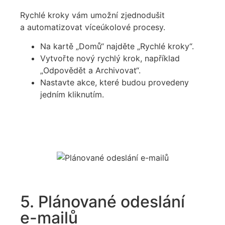
Rychlé kroky vám umožní zjednodušit
a automatizovat víceúkolové procesy.
Na kartě „Domů“ najděte „Rychlé kroky“.
Vytvořte nový rychlý krok, například
„Odpovědět a Archivovat“.
Nastavte akce, které budou provedeny
jedním kliknutím.
5. Plánované odeslání
e-mailů