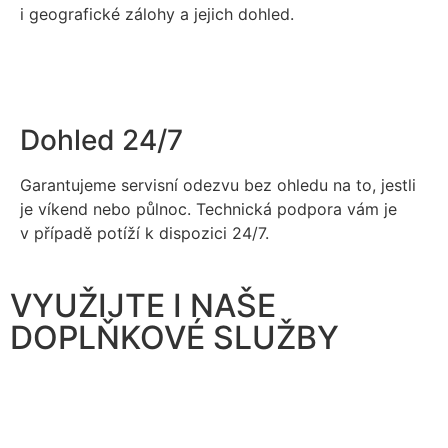
i geografické zálohy a jejich dohled.
Dohled 24/7
Garantujeme servisní odezvu bez ohledu na to, jestli
je víkend nebo půlnoc. Technická podpora vám je
v případě potíží k dispozici 24/7.
VYUŽIJTE I NAŠE
DOPLŇKOVÉ SLUŽBY