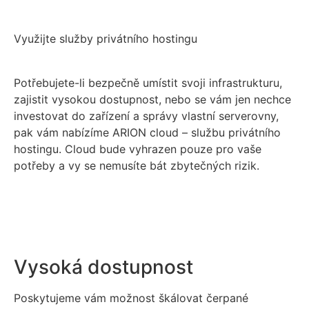
Využijte služby privátního hostingu
Potřebujete-li bezpečně umístit svoji infrastrukturu,
zajistit vysokou dostupnost, nebo se vám jen nechce
investovat do zařízení a správy vlastní serverovny,
pak vám nabízíme ARION cloud – službu privátního
hostingu. Cloud bude vyhrazen pouze pro vaše
potřeby a vy se nemusíte bát zbytečných rizik.
Vysoká dostupnost
Poskytujeme vám možnost škálovat čerpané