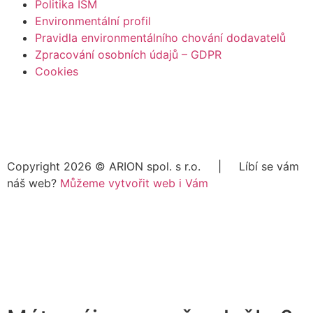
Politika ISM
Environmentální profil
Pravidla environmentálního chování dodavatelů
Zpracování osobních údajů – GDPR
Cookies
Copyright 2026 ©
ARION spol. s r.o.
| Líbí se vám
náš web?
Můžeme vytvořit web i Vám