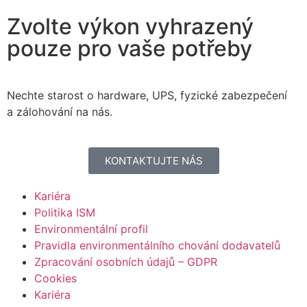
Zvolte výkon vyhrazený
pouze pro vaše potřeby
Nechte starost o hardware, UPS, fyzické zabezpečení
a zálohování na nás.
KONTAKTUJTE NÁS
Kariéra
Politika ISM
Environmentální profil
Pravidla environmentálního chování dodavatelů
Zpracování osobních údajů – GDPR
Cookies
Kariéra