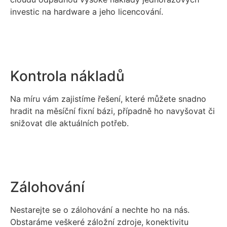
investic na hardware a jeho licencování.
Kontrola nákladů
Na míru vám zajistíme řešení, které můžete snadno
hradit na měsíční fixní bázi, případně ho navyšovat či
snižovat dle aktuálních potřeb.
Zálohování
Nestarejte se o zálohování a nechte ho na nás.
Obstaráme veškeré záložní zdroje, konektivitu