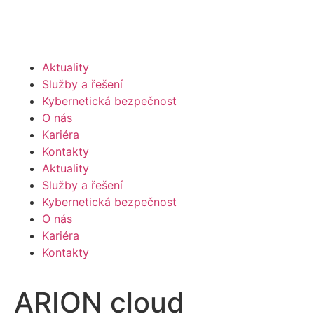
Aktuality
Služby a řešení
Kybernetická bezpečnost
O nás
Kariéra
Kontakty
Aktuality
Služby a řešení
Kybernetická bezpečnost
O nás
Kariéra
Kontakty
ARION cloud