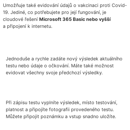
Umožňuje také evidování údajů o vakcinaci proti Covid-
19. Jediné, co potřebujete pro její fungování, je
cloudové řešení
Microsoft 365 Basic nebo vyšší
a připojení k internetu.
Jednoduše a rychle zadáte nový výsledek aktuálního
testu nebo údaje o očkování. Máte také možnost
evidovat všechny svoje předchozí výsledky.
Při zápisu testu vyplníte výsledek, místo testování,
platnost a připojíte fotografii provedeného testu.
Můžete připojit poznámku a vstup snadno uložíte.