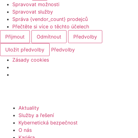
Spravovat možnosti
Spravovat služby
Správa {vendor_count} prodejců
Přečtěte si více o těchto účelech
Přijmout
Odmítnout
Předvolby
Uložit předvolby
Předvolby
Zásady cookies
Aktuality
Služby a řešení
Kybernetická bezpečnost
O nás
Kariéra