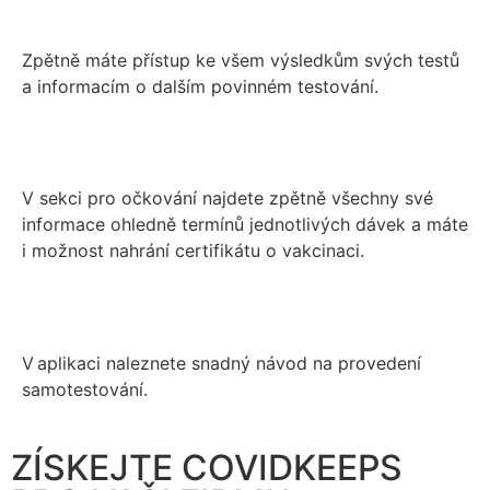
Zpětně máte přístup ke všem výsledkům svých testů
a informacím o dalším povinném testování.
V sekci pro očkování najdete zpětně všechny své
informace ohledně termínů jednotlivých dávek a máte
i možnost nahrání certifikátu o vakcinaci.
V aplikaci naleznete snadný návod na provedení
samotestování.
ZÍSKEJTE COVIDKEEPS