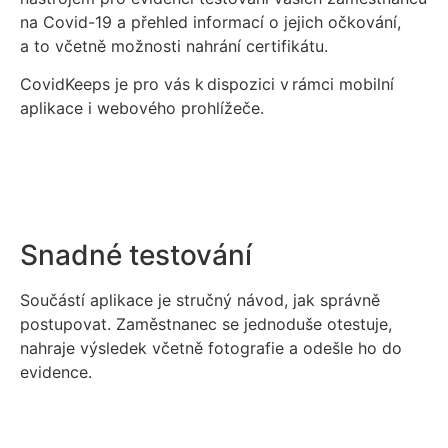
na Covid-19 a přehled informací o jejich očkování,
a to včetně možnosti nahrání certifikátu.
CovidKeeps je pro vás k dispozici v rámci mobilní
aplikace i webového prohlížeče.
Snadné testování
Součástí aplikace je stručný návod, jak správně
postupovat. Zaměstnanec se jednoduše otestuje,
nahraje výsledek včetně fotografie a odešle ho do
evidence.