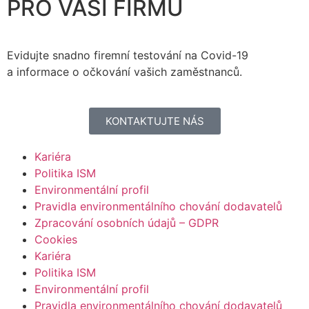
PRO VAŠI FIRMU
Evidujte snadno firemní testování na Covid-19
a informace o očkování vašich zaměstnanců.
KONTAKTUJTE NÁS
Kariéra
Politika ISM
Environmentální profil
Pravidla environmentálního chování dodavatelů
Zpracování osobních údajů – GDPR
Cookies
Kariéra
Politika ISM
Environmentální profil
Pravidla environmentálního chování dodavatelů