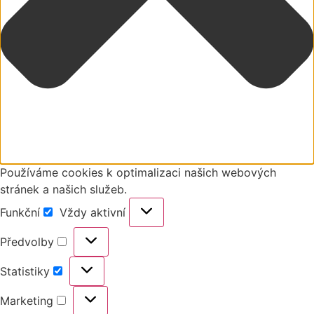
Používáme cookies k optimalizaci našich webových
stránek a našich služeb.
Funkční
Vždy aktivní
Předvolby
Statistiky
Marketing