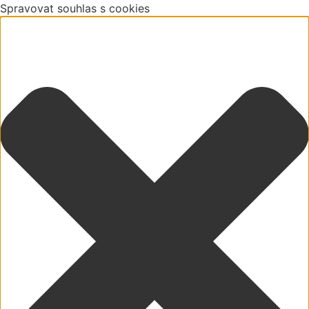
Spravovat souhlas s cookies