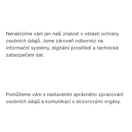
Nenabízíme vám jen naši znalost v oblasti ochrany
osobních údajů. Jsme zároveň odborníci na
informační systémy, digitální prostředí a technické
zabezpečení dat.
Pomůžeme vám s nastavením správného zpracování
osobních údajů a komunikací s dozorovými orgány.