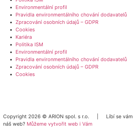
Environmentální profil
Pravidla environmentálního chování dodavatelů
Zpracování osobních údajů – GDPR
Cookies
Kariéra
Politika ISM
Environmentální profil
Pravidla environmentálního chování dodavatelů
Zpracování osobních údajů – GDPR
Cookies
Copyright 2026 ©
ARION spol. s r.o.
| Líbí se vám
náš web?
Můžeme vytvořit web i Vám