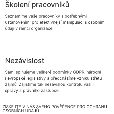
Školení pracovníků
Seznámíme vaše pracovníky s potřebnými
ustanoveními pro efektivnější manipulaci s osobními
údaji v rámci organizace.
Nezávislost
Sami splňujeme veškeré podmínky GDPR, národní
i evropské legislativy a předcházíme vzniku střetu
zájmů. Zajistíme tak nezávislou kontrolu vaší IT
správy a právního zástupce.
ZÍSKEJTE V NÁS SVÉHO POVĚŘENCE PRO OCHRANU
OSOBNÍCH ÚDAJŮ