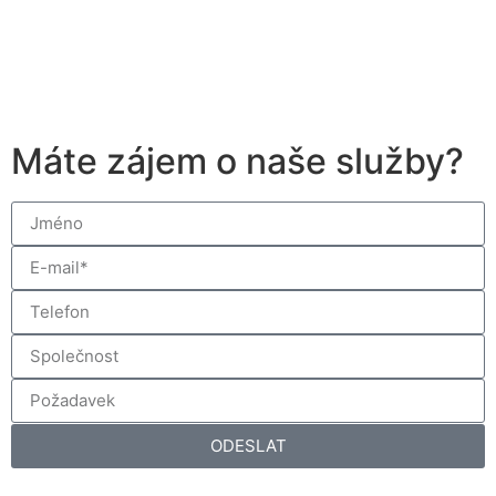
Máte zájem o naše služby?
ODESLAT