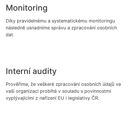
Monitoring
Díky pravidelnému a systematickému monitoringu
následně usnadníme správu a zpracování osobních
dat.
Interní audity
Prověříme, že veškeré zpracování osobních údajů ve
vaší organizaci probíhá v souladu s povinnostmi
vyplývajícími z nařízení EU i legislativy ČR.