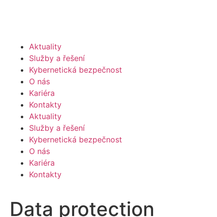
Aktuality
Služby a řešení
Kybernetická bezpečnost
O nás
Kariéra
Kontakty
Aktuality
Služby a řešení
Kybernetická bezpečnost
O nás
Kariéra
Kontakty
Data protection