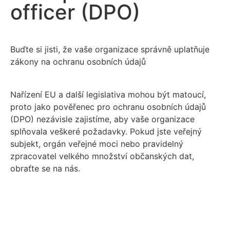
officer (DPO)
Buďte si jisti, že vaše organizace správně uplatňuje
zákony na ochranu osobních údajů
Nařízení EU a další legislativa mohou být matoucí,
proto jako pověřenec pro ochranu osobních údajů
(DPO) nezávisle zajistíme, aby vaše organizace
splňovala veškeré požadavky. Pokud jste veřejný
subjekt, orgán veřejné moci nebo pravidelný
zpracovatel velkého množství občanských dat,
obraťte se na nás.