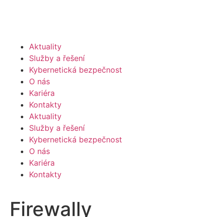
Aktuality
Služby a řešení
Kybernetická bezpečnost
O nás
Kariéra
Kontakty
Aktuality
Služby a řešení
Kybernetická bezpečnost
O nás
Kariéra
Kontakty
Firewally