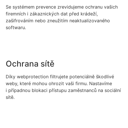
Se systémem prevence zrevidujeme ochranu vašich
firemních i zákaznických dat před krádeží,
zašifrováním nebo zneužitím neaktualizovaného
softwaru.
Ochrana sítě
Díky webprotection filtrujete potenciálně škodlivé
weby, které mohou ohrozit vaši firmu. Nastavíme
i případnou blokaci přístupu zaměstnanců na sociální
sítě.