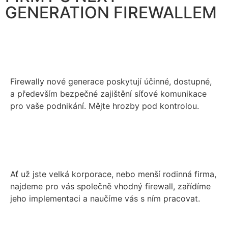
GENERATION FIREWALLEM
Firewally nové generace poskytují účinné, dostupné,
a především bezpečné zajištění síťové komunikace
pro vaše podnikání. Mějte hrozby pod kontrolou.
Ať už jste velká korporace, nebo menší rodinná firma,
najdeme pro vás společně vhodný firewall, zařídíme
jeho implementaci a naučíme vás s ním pracovat.