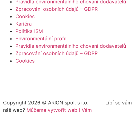
Pravidla environmentálního chování dodavatelů
Zpracování osobních údajů – GDPR
Cookies
Kariéra
Politika ISM
Environmentální profil
Pravidla environmentálního chování dodavatelů
Zpracování osobních údajů – GDPR
Cookies
Copyright 2026 ©
ARION spol. s r.o.
| Líbí se vám
náš web?
Můžeme vytvořit web i Vám