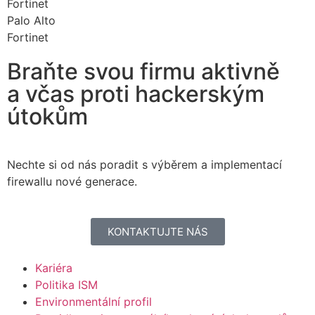
Fortinet
Palo Alto
Fortinet
Braňte svou firmu aktivně
a včas proti hackerským
útokům
Nechte si od nás poradit s výběrem a implementací
firewallu nové generace.
KONTAKTUJTE NÁS
Kariéra
Politika ISM
Environmentální profil