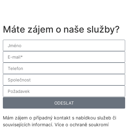
Máte zájem o naše služby?
ODESLAT
Mám zájem o případný kontakt s nabídkou služeb či
souvisejících informací. Více o ochraně soukromí