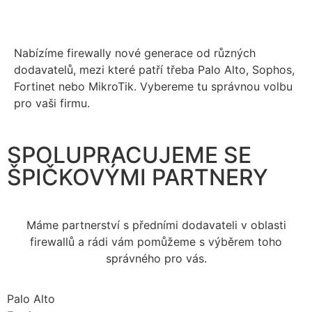
Nabízíme firewally nové generace od různých
dodavatelů, mezi které patří třeba Palo Alto, Sophos,
Fortinet nebo MikroTik. Vybereme tu správnou volbu
pro vaši firmu.
SPOLUPRACUJEME SE
ŠPIČKOVÝMI PARTNERY
Máme partnerství s předními dodavateli v oblasti
firewallů a rádi vám pomůžeme s výběrem toho
správného pro vás.
Palo Alto