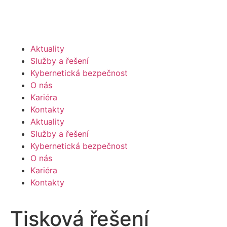
Aktuality
Služby a řešení
Kybernetická bezpečnost
O nás
Kariéra
Kontakty
Aktuality
Služby a řešení
Kybernetická bezpečnost
O nás
Kariéra
Kontakty
Tisková řešení