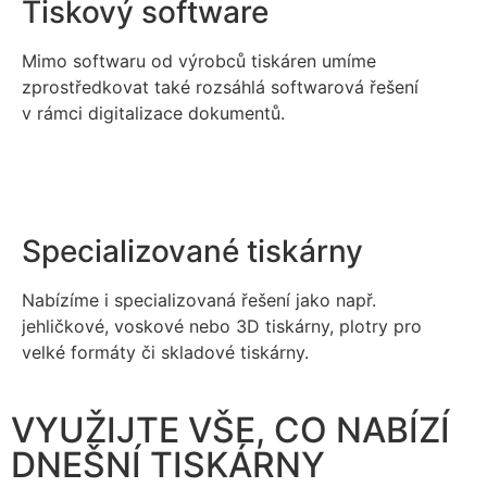
Tiskový software
Mimo softwaru od výrobců tiskáren umíme
zprostředkovat také rozsáhlá softwarová řešení
v rámci digitalizace dokumentů.
Specializované tiskárny
Nabízíme i specializovaná řešení jako např.
jehličkové, voskové nebo 3D tiskárny, plotry pro
velké formáty či skladové tiskárny.
VYUŽIJTE VŠE, CO NABÍZÍ
DNEŠNÍ TISKÁRNY