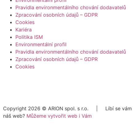
Environmentální profil
Pravidla environmentálního chování dodavatelů
Zpracování osobních údajů – GDPR
Cookies
Kariéra
Politika ISM
Environmentální profil
Pravidla environmentálního chování dodavatelů
Zpracování osobních údajů – GDPR
Cookies
Copyright 2026 ©
ARION spol. s r.o.
| Líbí se vám
náš web?
Můžeme vytvořit web i Vám