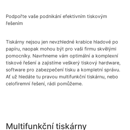
Podpořte vaše podnikání efektivním tiskovým
řešením
Tiskárny nejsou jen nevzhledné krabice hladové po
papíru, naopak mohou být pro vaši firmu skvělými
pomocníky. Navrhneme vám optimální a komplexní
tiskové řešení a zajistíme veškerý tiskový hardware,
software pro zabezpečení tisku a kompletní správu.
Ať už hledáte tu pravou multifunkční tiskárnu, nebo
celofiremní řešení, rádi pomůžeme.
Multifunkční tiskárny