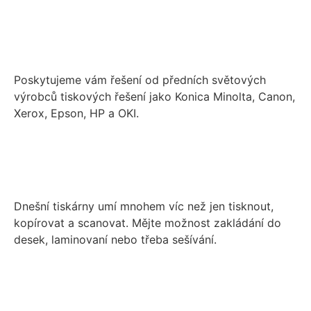
Poskytujeme vám řešení od předních světových
výrobců tiskových řešení jako Konica Minolta, Canon,
Xerox, Epson, HP a OKI.
Dnešní tiskárny umí mnohem víc než jen tisknout,
kopírovat a scanovat. Mějte možnost zakládání do
desek, laminovaní nebo třeba sešívání.