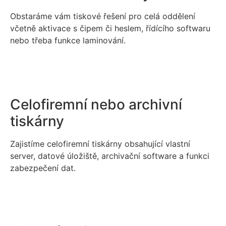
Obstaráme vám tiskové řešení pro celá oddělení
včetně aktivace s čipem či heslem, řídícího softwaru
nebo třeba funkce laminování.
Celofiremní nebo archivní
tiskárny
Zajistíme celofiremní tiskárny obsahující vlastní
server, datové úložiště, archivační software a funkci
zabezpečení dat.