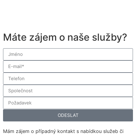
Máte zájem o naše služby?
ODESLAT
Mám zájem o případný kontakt s nabídkou služeb či