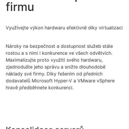
firmu
Využívejte výkon hardwaru efektivně díky virtualizaci
Nároky na bezpečnost a dostupnost služeb stále
rostou a s nimi i konkurence ve všech odvětvích.
Maximalizujte proto využití svého hardwaru,
zjednodušte jeho správu a snižte dlouhodobě
náklady své firmy. Díky řešením od předních
dodavatelů Microsoft Hyper-V a VMware vSphere
hravě předběhnete konkurenci.