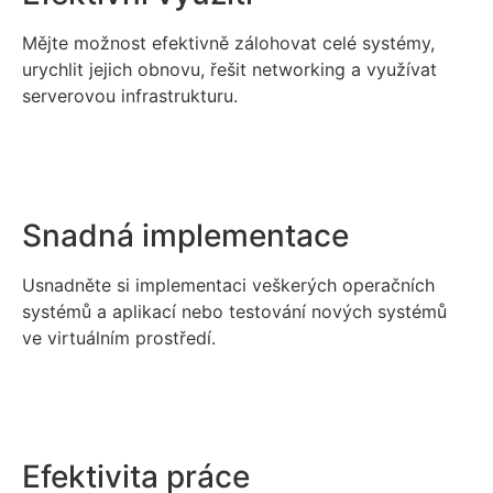
Mějte možnost efektivně zálohovat celé systémy,
urychlit jejich obnovu, řešit networking a využívat
serverovou infrastrukturu.
Snadná implementace
Usnadněte si implementaci veškerých operačních
systémů a aplikací nebo testování nových systémů
ve virtuálním prostředí.
Efektivita práce