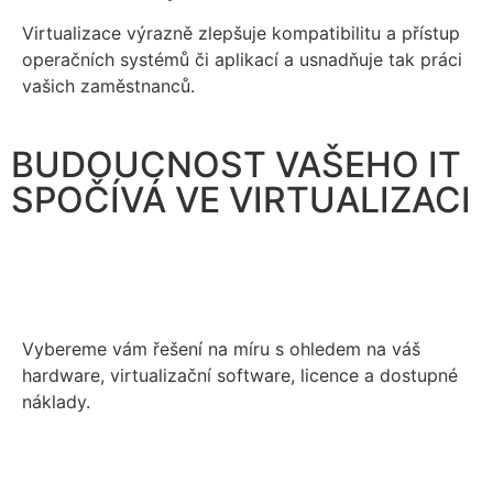
Virtualizace výrazně zlepšuje kompatibilitu a přístup
operačních systémů či aplikací a usnadňuje tak práci
vašich zaměstnanců.
BUDOUCNOST VAŠEHO IT
SPOČÍVÁ VE VIRTUALIZACI
Vybereme vám řešení na míru s ohledem na váš
hardware, virtualizační software, licence a dostupné
náklady.