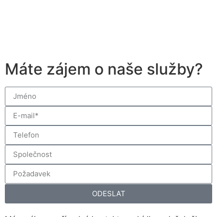
Máte zájem o naše služby?
ODESLAT