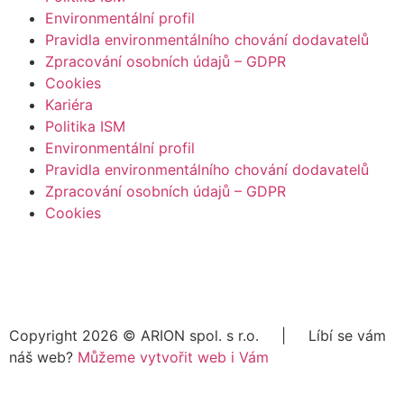
Environmentální profil
Pravidla environmentálního chování dodavatelů
Zpracování osobních údajů – GDPR
Cookies
Kariéra
Politika ISM
Environmentální profil
Pravidla environmentálního chování dodavatelů
Zpracování osobních údajů – GDPR
Cookies
Copyright 2026 ©
ARION spol. s r.o.
| Líbí se vám
náš web?
Můžeme vytvořit web i Vám