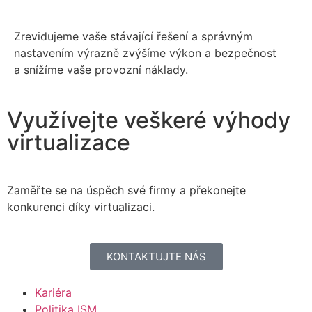
Zrevidujeme vaše stávající řešení a správným
nastavením výrazně zvýšíme výkon a bezpečnost
a snížíme vaše provozní náklady.
Využívejte veškeré výhody
virtualizace
Zaměřte se na úspěch své firmy a překonejte
konkurenci díky virtualizaci.
KONTAKTUJTE NÁS
Kariéra
Politika ISM