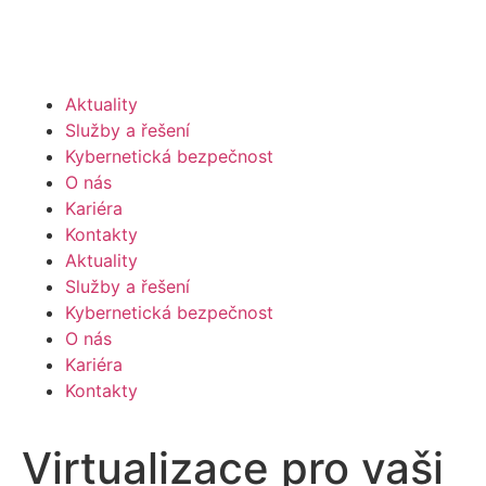
Aktuality
Služby a řešení
Kybernetická bezpečnost
O nás
Kariéra
Kontakty
Aktuality
Služby a řešení
Kybernetická bezpečnost
O nás
Kariéra
Kontakty
Virtualizace pro vaši