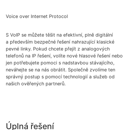
Voice over Internet Protocol
S VoIP se můžete těšit na efektivní, plně digitální
a především bezpečné řešení nahrazující klasické
pevné linky. Pokud chcete přejít z analogových
telefonů na IP řešení, volíte nové hlasové řešení nebo
jen potřebujete pomoci s nadstavbou stávajícího,
neváhejte se na nás obrátit. Společně zvolíme ten
správný postup s pomocí technologií a služeb od
našich ověřených partnerů.
Úplná řešení