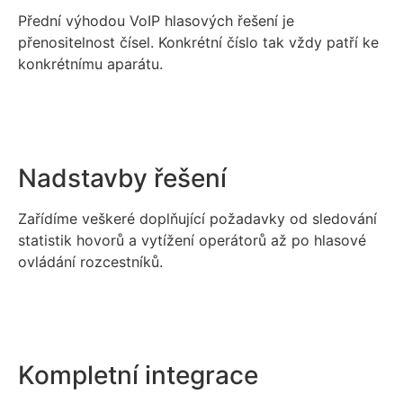
Přední výhodou VoIP hlasových řešení je
přenositelnost čísel. Konkrétní číslo tak vždy patří ke
konkrétnímu aparátu.
Nadstavby řešení
Zařídíme veškeré doplňující požadavky od sledování
statistik hovorů a vytížení operátorů až po hlasové
ovládání rozcestníků.
Kompletní integrace