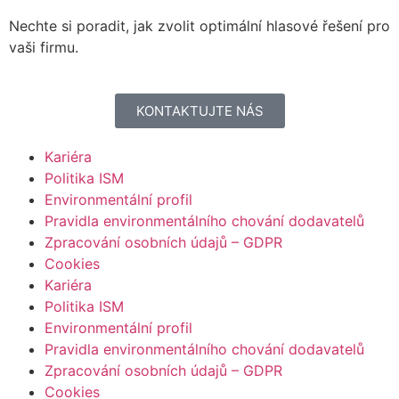
Nechte si poradit, jak zvolit optimální hlasové řešení pro
vaši firmu.
KONTAKTUJTE NÁS
Kariéra
Politika ISM
Environmentální profil
Pravidla environmentálního chování dodavatelů
Zpracování osobních údajů – GDPR
Cookies
Kariéra
Politika ISM
Environmentální profil
Pravidla environmentálního chování dodavatelů
Zpracování osobních údajů – GDPR
Cookies