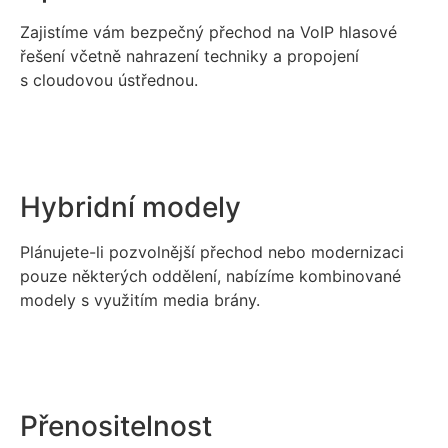
Zajistíme vám bezpečný přechod na VoIP hlasové
řešení včetně nahrazení techniky a propojení
s cloudovou ústřednou.
Hybridní modely
Plánujete-li pozvolnější přechod nebo modernizaci
pouze některých oddělení, nabízíme kombinované
modely s využitím media brány.
Přenositelnost