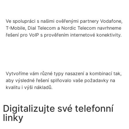
Ve spolupráci s našimi ověřenými partnery Vodafone,
T-Mobile, Dial Telecom a Nordic Telecom navrhneme
řešení pro VoIP s prověřením internetové konektivity.
Vytvoříme vám různé typy nasazení a kombinací tak,
aby výsledné řešení splňovalo vaše požadavky na
kvalitu i výši nákladů.
Digitalizujte své telefonní
linky