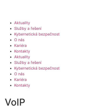
Aktuality
Služby a řešení
Kybernetická bezpečnost
O nás
Kariéra
Kontakty
Aktuality
Služby a řešení
Kybernetická bezpečnost
O nás
Kariéra
Kontakty
VoIP