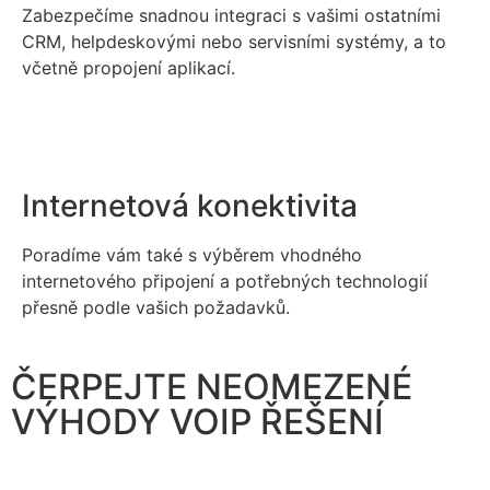
Zabezpečíme snadnou integraci s vašimi ostatními
CRM, helpdeskovými nebo servisními systémy, a to
včetně propojení aplikací.
Internetová konektivita
Poradíme vám také s výběrem vhodného
internetového připojení a potřebných technologií
přesně podle vašich požadavků.
ČERPEJTE NEOMEZENÉ
VÝHODY VOIP ŘEŠENÍ