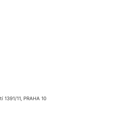
í 1391/11, PRAHA 10