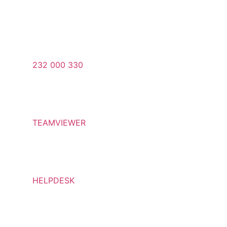
232 000 330
TEAMVIEWER
HELPDESK