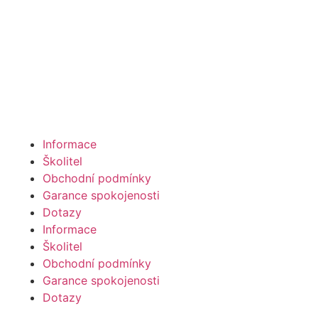
Informace
Školitel
Obchodní podmínky
Garance spokojenosti
Dotazy
Informace
Školitel
Obchodní podmínky
Garance spokojenosti
Dotazy