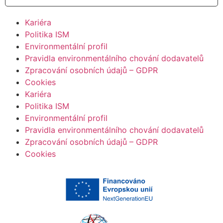
Kariéra
Politika ISM
Environmentální profil
Pravidla environmentálního chování dodavatelů
Zpracování osobních údajů – GDPR
Cookies
Kariéra
Politika ISM
Environmentální profil
Pravidla environmentálního chování dodavatelů
Zpracování osobních údajů – GDPR
Cookies