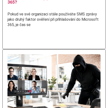
365?
Pokud ve své organizaci stále používáte SMS zprávy
jako druhý faktor ověření při přihlašování do Microsoft
365, je čas se
Číst více