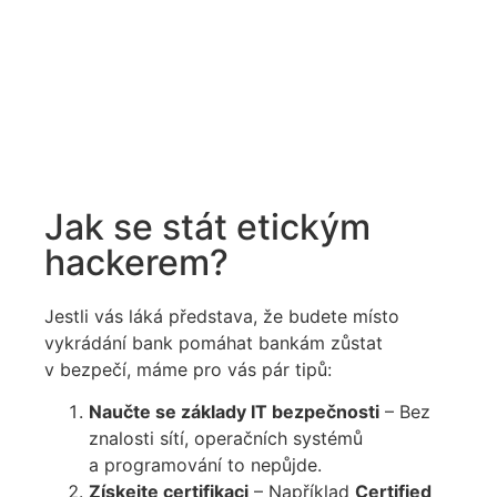
Jak se stát etickým
hackerem?
Jestli vás láká představa, že budete místo
vykrádání bank pomáhat bankám zůstat
v bezpečí,
máme pro vás pár tipů:
Naučte se základy IT bezpečnosti
– Bez
znalosti sítí, operačních systémů
a programování to nepůjde.
Získejte certifikaci
– Například
Certified