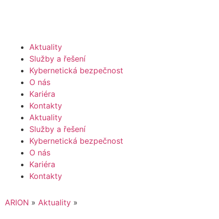
Aktuality
Služby a řešení
Kybernetická bezpečnost
O nás
Kariéra
Kontakty
Aktuality
Služby a řešení
Kybernetická bezpečnost
O nás
Kariéra
Kontakty
ARION
»
Aktuality
»