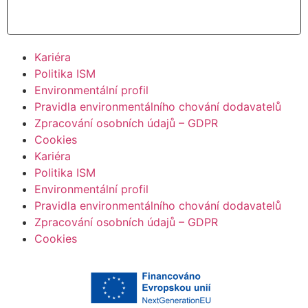
Číst více
Kariéra
Politika ISM
Environmentální profil
Pravidla environmentálního chování dodavatelů
Zpracování osobních údajů – GDPR
Cookies
Kariéra
Politika ISM
Environmentální profil
Pravidla environmentálního chování dodavatelů
Zpracování osobních údajů – GDPR
Cookies