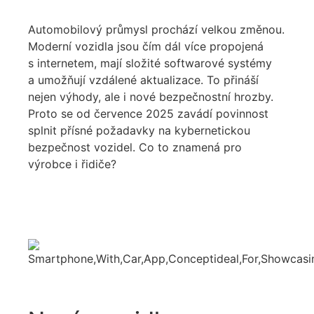
Automobilový průmysl prochází velkou změnou.
Moderní vozidla jsou čím dál více propojená
s internetem, mají složité softwarové systémy
a umožňují vzdálené aktualizace. To přináší
nejen výhody, ale i nové bezpečnostní hrozby.
Proto se od července 2025 zavádí povinnost
splnit přísné požadavky na kybernetickou
bezpečnost vozidel. Co to znamená pro
výrobce i řidiče?