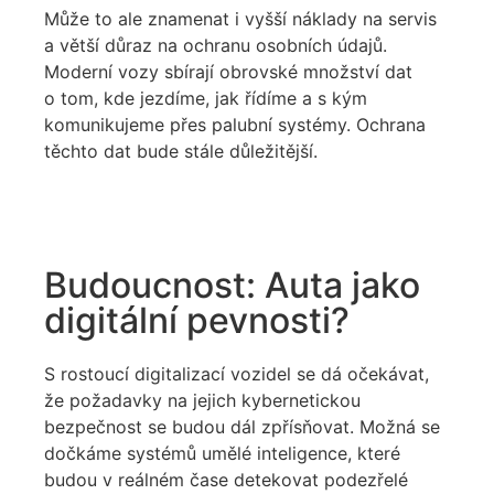
Může to ale znamenat i vyšší náklady na servis
a větší důraz na ochranu osobních údajů.
Moderní vozy sbírají obrovské množství dat
o tom, kde jezdíme, jak řídíme a s kým
komunikujeme přes palubní systémy. Ochrana
těchto dat bude stále důležitější.
Budoucnost: Auta jako
digitální pevnosti?
S rostoucí digitalizací vozidel se dá očekávat,
že požadavky na jejich kybernetickou
bezpečnost se budou dál zpřísňovat. Možná se
dočkáme systémů umělé inteligence, které
budou v reálném čase detekovat podezřelé