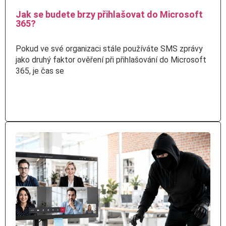
Jak se budete brzy přihlašovat do Microsoft
365?
Pokud ve své organizaci stále používáte SMS zprávy
jako druhý faktor ověření při přihlašování do Microsoft
365, je čas se
Číst více