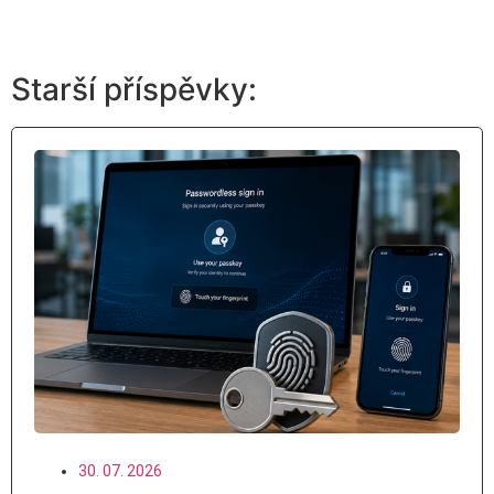
Starší příspěvky:
30. 07. 2026