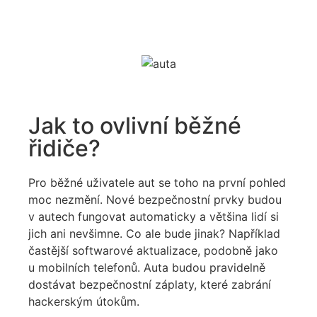
Jak to ovlivní běžné
řidiče?
Pro běžné uživatele aut se toho na první pohled
moc nezmění. Nové bezpečnostní prvky budou
v autech fungovat automaticky a většina lidí si
jich ani nevšimne. Co ale bude jinak? Například
častější softwarové aktualizace, podobně jako
u mobilních telefonů. Auta budou pravidelně
dostávat bezpečnostní záplaty, které zabrání
hackerským útokům.