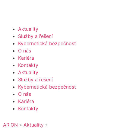
Aktuality
Služby a řešení
Kybernetická bezpečnost
O nás
Kariéra
Kontakty
Aktuality
Služby a řešení
Kybernetická bezpečnost
O nás
Kariéra
Kontakty
ARION
»
Aktuality
»