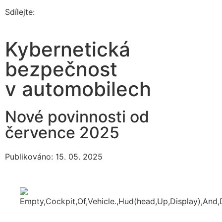
Sdílejte:
Kybernetická
bezpečnost
v automobilech
Nové povinnosti od
července 2025
Publikováno: 15. 05. 2025