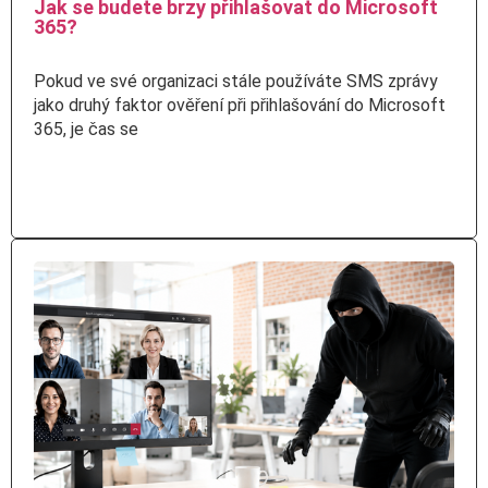
Jak se budete brzy přihlašovat do Microsoft
365?
Pokud ve své organizaci stále používáte SMS zprávy
jako druhý faktor ověření při přihlašování do Microsoft
365, je čas se
Číst více