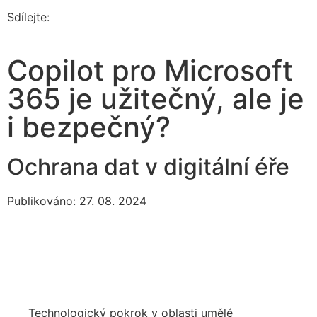
Sdílejte:
Copilot pro Microsoft
365 je užitečný, ale je
i bezpečný?
Ochrana dat v digitální éře
Publikováno: 27. 08. 2024
Technologický pokrok v oblasti umělé