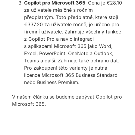
Copilot pro Microsoft 365
: Cena je €28.10
za uživatele měsíčně s ročním
předplatným. Toto předplatné, které stojí
€337.20 za uživatele ročně, je určeno pro
firemní uživatele. Zahrnuje všechny funkce
z Copilot Pro a navíc integraci
s aplikacemi Microsoft 365 jako Word,
Excel, PowerPoint, OneNote a Outlook,
Teams a další. Zahrnuje také ochranu dat.
Pro zakoupení této varianty je nutná
licence Microsoft 365 Business Standard
nebo Business Premium.
V našem článku se budeme zabývat Copilot pro
Microsoft 365.