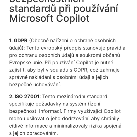
standardů při používání
Microsoft Copilot
1. GDPR
(Obecné nařízení o ochraně osobních
údajů): Tento evropský předpis stanovuje pravidla
pro ochranu osobních údajů a soukromí občanů
Evropské unie. Při používání Copilot je nutné
zajistit, aby byl v souladu s GDPR, což zahrnuje
správné nakládání s osobními údaji a jejich
bezpečné uchovávání.
2. ISO 27001
: Tento mezinárodní standard
specifikuje požadavky na systém řízení
bezpečnosti informací. Firmy využívající Copilot
mohou usilovat o jeho dodržování, aby chránily
citlivé informace a minimalizovaly rizika spojená
s jejich zpracováním.