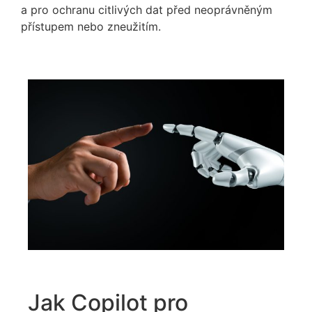
a pro ochranu citlivých dat před neoprávněným
přístupem nebo zneužitím.
Jak Copilot pro