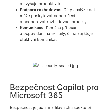
a zvyšuje produktivitu.
Podpora rozhodování
: Díky analýze dat
může poskytovat doporučení
a podporovat rozhodovací procesy.
Komunikace
: Pomáhá při psaní
a odpovídání na e-maily, čímž zajišťuje
efektivní komunikaci.
Bezpečnost Copilot pro
Microsoft 365
Bezpečnost je jedním z hlavních aspektů při