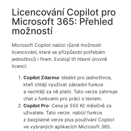
Licencování Copilot pro
Microsoft 365: Přehled
možností
Microsoft Copilot nabízí různé možnosti
licencování, které se přizpůsobí potřebám
jednotlivců i firem. Existují tři hlavní úrovně
licencí:
Copilot Zdarma
: Ideální pro jednotlivce,
kteří chtějí využívat základní funkce
a nechtějí za ně platit. Tato verze zahrnuje
chat s funkcemi pro práci s textem.
Copilot Pro
: Cena je 550 Kč měsíčně za
uživatele. Tato verze nabízí funkce
z bezplatné verze plus používání Copilot
ve vybraných aplikacích Microsoft 365.