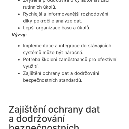
rutinních úkolů.
Rychlejší a informovanější rozhodování
díky pokročilé analýze dat.
Lepší organizace času a úkolů.
Výzvy:
Implementace a integrace do stávajících
systémů může být náročná.
Potřeba školení zaměstnanců pro efektivní
využití.
Zajištění ochrany dat a dodržování
bezpečnostních standardů.
Zajištění ochrany dat
a dodržování
bezpečnostních