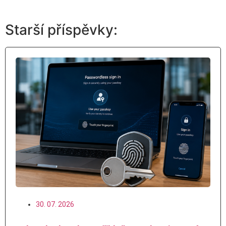
Starší příspěvky:
30. 07. 2026