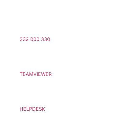
232 000 330
TEAMVIEWER
HELPDESK