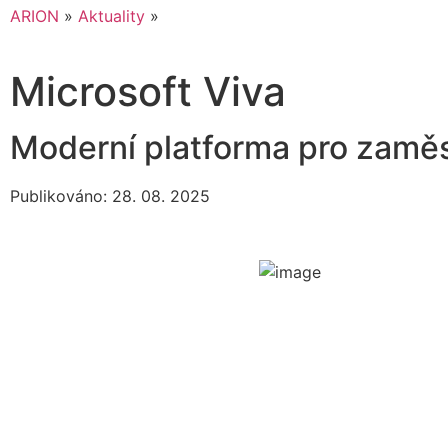
ARION
»
Aktuality
»
Microsoft Viva
Moderní platforma pro zaměst
Publikováno: 28. 08. 2025