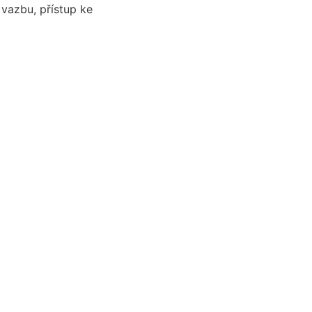
 vazbu, přístup ke