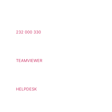
232 000 330
TEAMVIEWER
HELPDESK