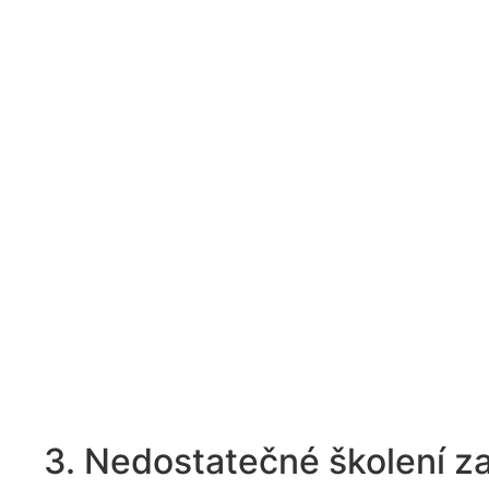
3. Nedostatečné školení 